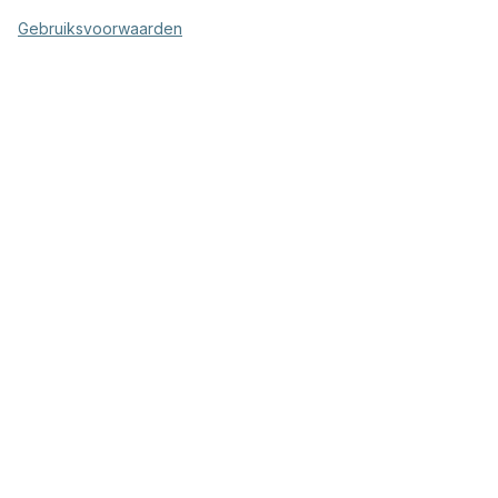
Gebruiksvoorwaarden