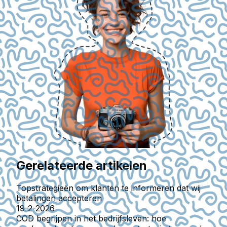
Gerelateerde artikelen
Topstrategieën om klanten te informeren dat wij
betalingen accepteren
19-2-2026
COD begrijpen in het bedrijfsleven: hoe