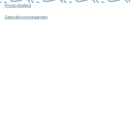
Privacybeleid
Gebruiksvoorwaarden