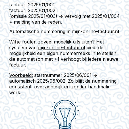
factuur: 2025/01/001
factuur: 2025/01/002
(omissie 2025/01/003) → vervolg met 2025/01/004
+ melding van de reden.
Automatische nummering in mijn-online-factuur.nl
Wil je fouten zoveel mogelijk uitsluiten? Het
systeem van
mijn-online-factuur.nl
biedt de
mogelijkheid een eigen nummerreeks in te stellen
die
automatisch met +1
verhoogt bij iedere nieuwe
factuur.
Voorbeeld:
startnummer 2025/06/001 →
automatisch 2025/06/002. Zo blijft de nummering
consistent, overzichtelijk en zonder handmatig
werk
.