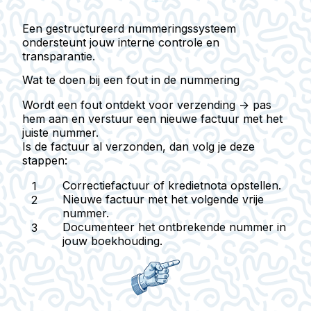
Een gestructureerd nummeringssysteem
ondersteunt jouw interne controle en
transparantie.
Wat te doen bij een fout in de nummering
Wordt een fout ontdekt
voor verzending
→ pas
hem aan en verstuur een nieuwe factuur met het
juiste nummer.
Is de factuur al verzonden, dan volg je deze
stappen:
Correctie­factuur
of kredietnota opstellen.
Nieuwe factuur
met het volgende vrije
nummer.
Documenteer het ontbrekende nummer in
jouw boekhouding.