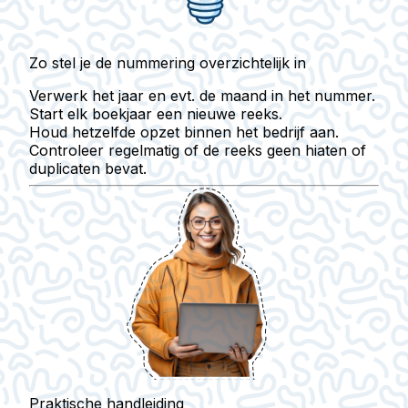
Zo stel je de nummering overzichtelijk in
Verwerk het
jaar en evt. de maand
in het nummer.
Start elk boekjaar een
nieuwe reeks
.
Houd hetzelfde opzet binnen het bedrijf aan.
Controleer regelmatig of de reeks geen
hiaten of
duplicaten
bevat.
Praktische handleiding