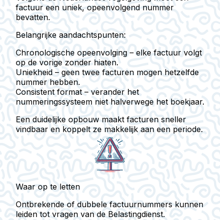
factuur een
uniek, opeenvolgend nummer
bevatten.
Belangrijke aandachtspunten:
Chronologische opeenvolging
– elke factuur volgt
op de vorige zonder hiaten.
Uniekheid
– geen twee facturen mogen hetzelfde
nummer hebben.
Consistent format
– verander het
nummeringssysteem niet halverwege het boekjaar.
Een duidelijke opbouw maakt facturen sneller
vindbaar en koppelt ze makkelijk aan een periode.
Waar op te letten
Ontbrekende of dubbele factuurnummers kunnen
leiden tot vragen van de Belastingdienst.