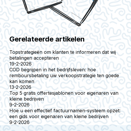
Gerelateerde artikelen
Topstrategieën om klanten te informeren dat wij
betalingen accepteren
19-2-2026
COD begrijpen in het bedrijfsleven: hoe
remboursbetaling uw verkoopstrategie ten goede
kan komen
13-2-2026
Top 5 gratis offertesjablonen voor eigenaren van
kleine bedrijven
9-2-2026
Hoe u een effectief factuurnamen-systeem opzet:
een gids voor eigenaren van kleine bedrijven
9-2-2026