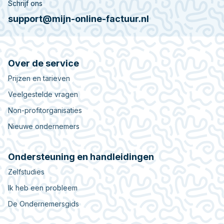
Schrijf ons
support@mijn-online-factuur.nl
Over de service
Prijzen en tarieven
Veelgestelde vragen
Non-profitorganisaties
Nieuwe ondernemers
Ondersteuning en handleidingen
Zelfstudies
Ik heb een probleem
De Ondernemersgids