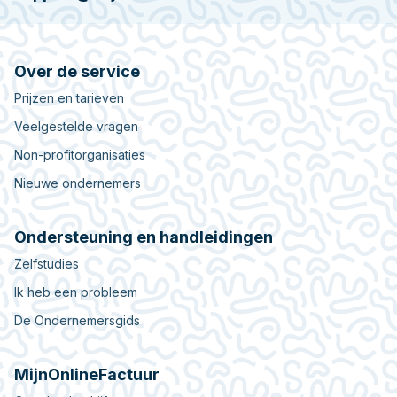
Over de service
Prijzen en tarieven
Veelgestelde vragen
Non-profitorganisaties
Nieuwe ondernemers
Ondersteuning en handleidingen
Zelfstudies
Ik heb een probleem
De Ondernemersgids
MijnOnlineFactuur