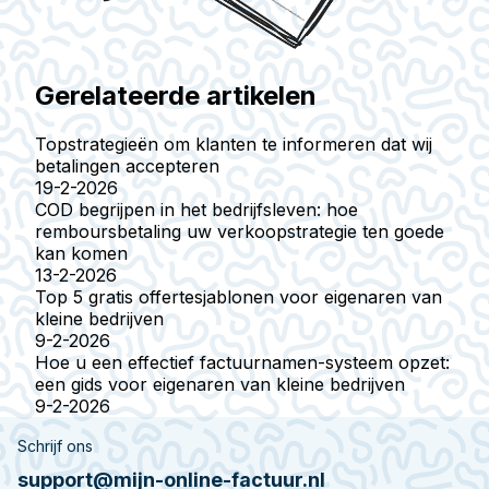
Gerelateerde artikelen
Topstrategieën om klanten te informeren dat wij
betalingen accepteren
19-2-2026
COD begrijpen in het bedrijfsleven: hoe
remboursbetaling uw verkoopstrategie ten goede
kan komen
13-2-2026
Top 5 gratis offertesjablonen voor eigenaren van
kleine bedrijven
9-2-2026
Hoe u een effectief factuurnamen-systeem opzet:
een gids voor eigenaren van kleine bedrijven
9-2-2026
Schrijf ons
support@mijn-online-factuur.nl