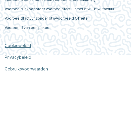
Voorbeeld Inkooporder
Voorbeeldfactuur met btw – btw-factuur
Voorbeeldfactuur zonder btw
Voorbeeld Offerte
Voorbeeld van een pakbon
Cookiebeleid
Privacybeleid
Gebruiksvoorwaarden