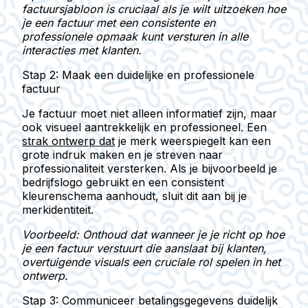
factuursjabloon is cruciaal als je wilt uitzoeken hoe
je een factuur met een consistente en
professionele opmaak kunt versturen in alle
interacties met klanten.
Stap 2: Maak een duidelijke en professionele
factuur
Je factuur moet niet alleen informatief zijn, maar
ook visueel aantrekkelijk en professioneel. Een
strak ontwerp dat
je merk weerspiegelt kan een
grote indruk maken en je streven naar
professionaliteit versterken. Als je bijvoorbeeld je
bedrijfslogo gebruikt en een consistent
kleurenschema aanhoudt, sluit dit aan bij je
merkidentiteit.
Voorbeeld: Onthoud dat wanneer je je richt op hoe
je een factuur verstuurt die aanslaat bij klanten,
overtuigende visuals een cruciale rol spelen in het
ontwerp.
Stap 3: Communiceer betalingsgegevens duidelijk