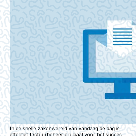
In de snelle zakenwereld van vandaag de dag is
effectief factuurbeheer cruciaal voor het succes