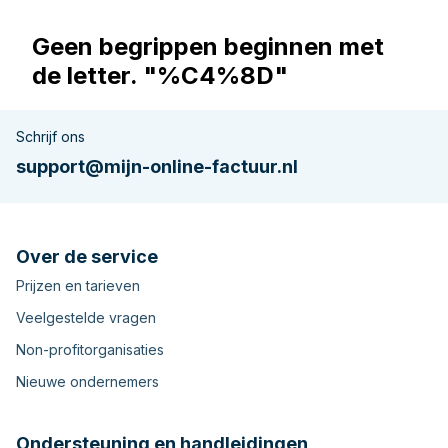
Geen begrippen beginnen met
de letter. "%C4%8D"
Schrijf ons
support@mijn-online-factuur.nl
Over de service
Prijzen en tarieven
Veelgestelde vragen
Non-profitorganisaties
Nieuwe ondernemers
Ondersteuning en handleidingen