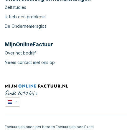
Zelfstudies
Ik heb een probleem
De Ondernemersgids
MijnOnlineFactuur
Over het bedrijf
Neem contact met ons op
Sinds 2010 bij u
Factuursjablonen per beroep
Factuursjabloon Excel