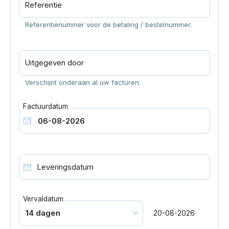
Referentie
Referentienummer voor de betaling / bestelnummer.
Uitgegeven door
Verschijnt onderaan al uw facturen.
Factuurdatum
Leveringsdatum
Vervaldatum
20-08-2026