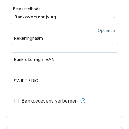
Betaalmethode
Optioneel
Rekeningnaam
Bankrekening / IBAN
SWIFT / BIC
Bankgegevens verbergen