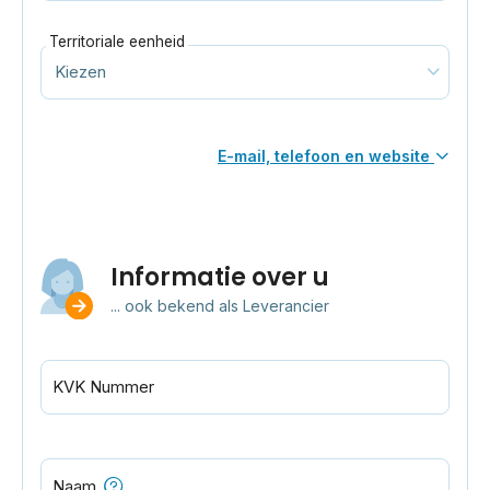
Territoriale eenheid
E-mail, telefoon en website
Informatie over u
... ook bekend als Leverancier
KVK Nummer
Naam