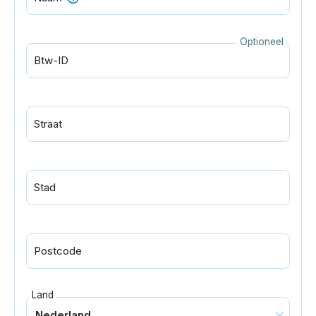
Optioneel
Btw-ID
Straat
Stad
Postcode
Land