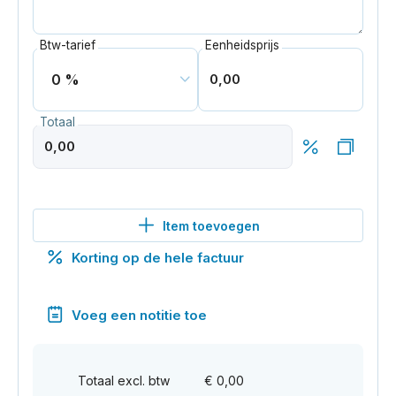
Btw-tarief
Eenheidsprijs
0 %
Totaal
Item toevoegen
Korting op de hele factuur
Voeg een notitie toe
Totaal excl. btw
€ 0,00