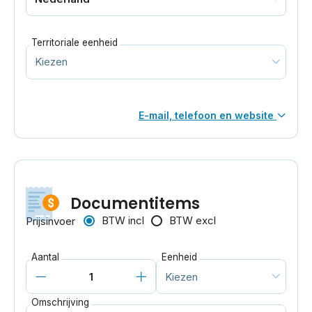
Territoriale eenheid
E-mail, telefoon en website
Documentitems
BTW incl
BTW excl
Prijsinvoer
Aantal
Eenheid
Omschrijving