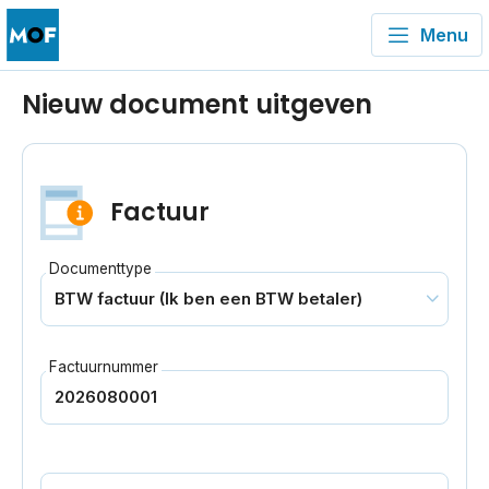
Menu
Nieuw document uitgeven
Factuur
Documenttype
Factuurnummer