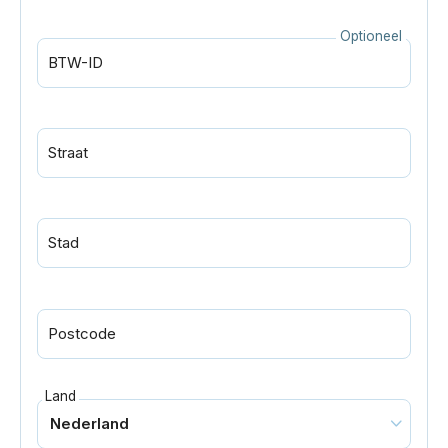
Optioneel
BTW-ID
Straat
Stad
Postcode
Land