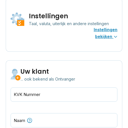
Instellingen
Taal, valuta, uiterlijk en andere instellingen
Instellingen
bekijken
Uw klant
... ook bekend als Ontvanger
KVK Nummer
Naam